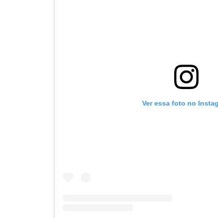
Ver essa foto no Insta