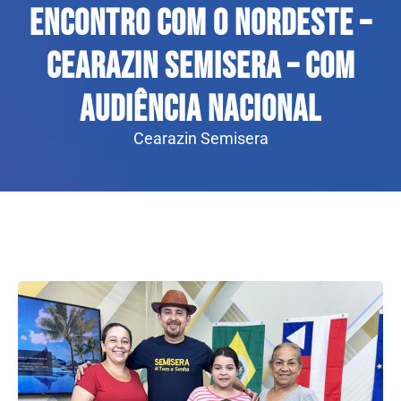
Encontro com o Nordeste –
Cearazin Semisera – Com
audiência nacional
Cearazin Semisera