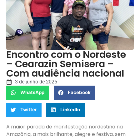
Encontro com o Nordeste
– Cearazin Semisera –
Com audiência nacional
3 de junho de 2025
WhatsApp
Facebook
Twitter
LinkedIn
A maior parada de manifestação nordestina na
Amazônia, a mais brilhante, alegre e festiva, sem