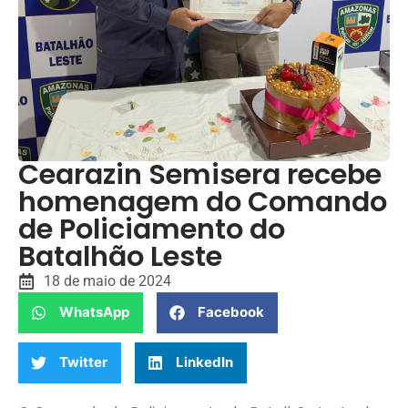
Cearazin Semisera recebe
homenagem do Comando
de Policiamento do
Batalhão Leste
18 de maio de 2024
WhatsApp
Facebook
Twitter
LinkedIn