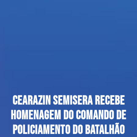
Cearazin Semisera recebe
homenagem do Comando de
Policiamento do Batalhão