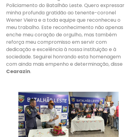
Policiamento do Batalhão Leste. Quero expressar
minha profunda gratidão ao tenente-coronel
Wener Vieira e a toda equipe que reconheceu o
meu trabalho. Este reconhecimento não apenas
enche meu coração de orgulho, mas também
reforça meu compromisso em servir com
dedicação e excelência à nossa instituição e à
sociedade. Seguirei honrando esta homenagem
com ainda mais empenho e determinação, disse
Cearazin
.