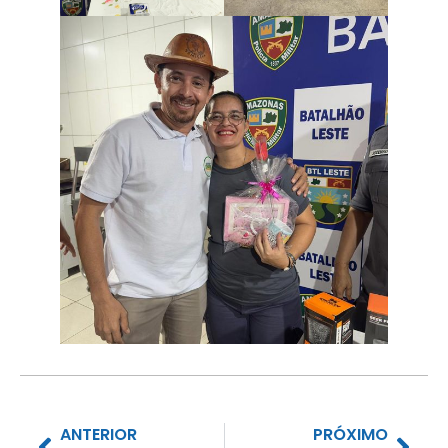
ANTERIOR
PRÓXIMO