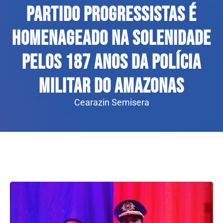
Partido Progressistas é
homenageado na Solenidade
pelos 187 anos da Polícia
Militar do Amazonas
Cearazin Semisera