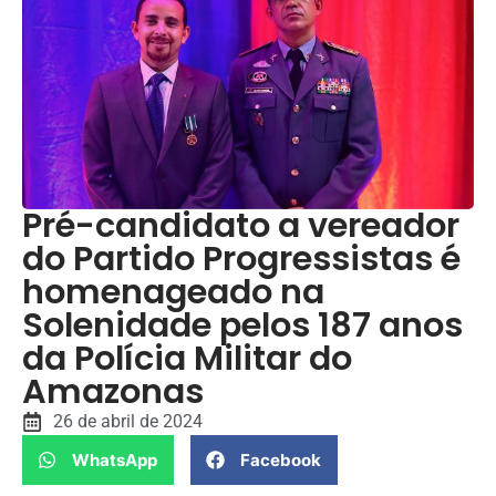
Pré-candidato a vereador
do Partido Progressistas é
homenageado na
Solenidade pelos 187 anos
da Polícia Militar do
Amazonas
26 de abril de 2024
WhatsApp
Facebook