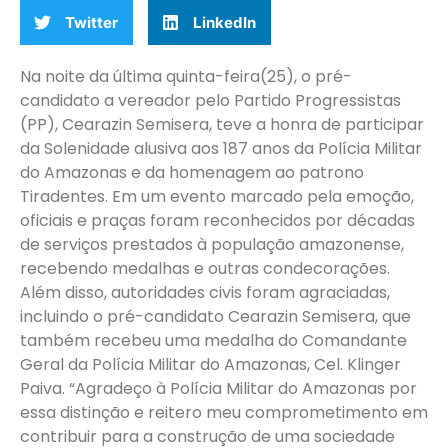
Twitter
LinkedIn
Na noite da última quinta-feira(25), o pré-
candidato a vereador pelo Partido Progressistas
(PP), Cearazin Semisera, teve a honra de participar
da Solenidade alusiva aos 187 anos da Polícia Militar
do Amazonas e da homenagem ao patrono
Tiradentes. Em um evento marcado pela emoção,
oficiais e praças foram reconhecidos por décadas
de serviços prestados à população amazonense,
recebendo medalhas e outras condecorações.
Além disso, autoridades civis foram agraciadas,
incluindo o pré-candidato Cearazin Semisera, que
também recebeu uma medalha do Comandante
Geral da Polícia Militar do Amazonas, Cel. Klinger
Paiva. “Agradeço à Polícia Militar do Amazonas por
essa distinção e reitero meu comprometimento em
contribuir para a construção de uma sociedade