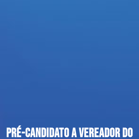
Pré-candidato a vereador do