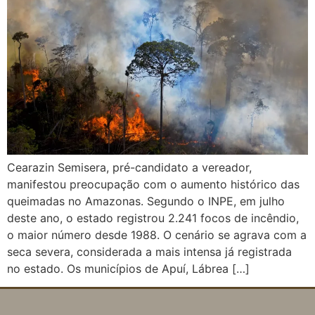
Cearazin Semisera, pré-candidato a vereador,
manifestou preocupação com o aumento histórico das
queimadas no Amazonas. Segundo o INPE, em julho
deste ano, o estado registrou 2.241 focos de incêndio,
o maior número desde 1988. O cenário se agrava com a
seca severa, considerada a mais intensa já registrada
no estado. Os municípios de Apuí, Lábrea […]