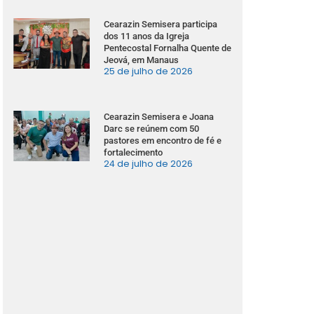
Cearazin Semisera participa
dos 11 anos da Igreja
Pentecostal Fornalha Quente de
Jeová, em Manaus
25 de julho de 2026
Cearazin Semisera e Joana
Darc se reúnem com 50
pastores em encontro de fé e
fortalecimento
24 de julho de 2026