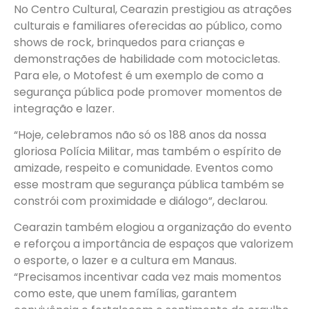
No Centro Cultural, Cearazin prestigiou as atrações
culturais e familiares oferecidas ao público, como
shows de rock, brinquedos para crianças e
demonstrações de habilidade com motocicletas.
Para ele, o Motofest é um exemplo de como a
segurança pública pode promover momentos de
integração e lazer.
“Hoje, celebramos não só os 188 anos da nossa
gloriosa Polícia Militar, mas também o espírito de
amizade, respeito e comunidade. Eventos como
esse mostram que segurança pública também se
constrói com proximidade e diálogo”, declarou.
Cearazin também elogiou a organização do evento
e reforçou a importância de espaços que valorizem
o esporte, o lazer e a cultura em Manaus.
“Precisamos incentivar cada vez mais momentos
como este, que unem famílias, garantem