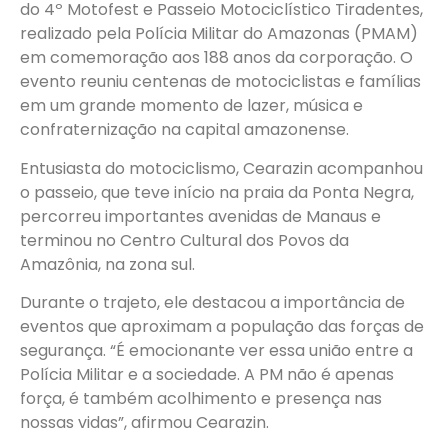
do 4º Motofest e Passeio Motociclístico Tiradentes,
realizado pela Polícia Militar do Amazonas (PMAM)
em comemoração aos 188 anos da corporação. O
evento reuniu centenas de motociclistas e famílias
em um grande momento de lazer, música e
confraternização na capital amazonense.
Entusiasta do motociclismo, Cearazin acompanhou
o passeio, que teve início na praia da Ponta Negra,
percorreu importantes avenidas de Manaus e
terminou no Centro Cultural dos Povos da
Amazônia, na zona sul.
Durante o trajeto, ele destacou a importância de
eventos que aproximam a população das forças de
segurança. “É emocionante ver essa união entre a
Polícia Militar e a sociedade. A PM não é apenas
força, é também acolhimento e presença nas
nossas vidas”, afirmou Cearazin.