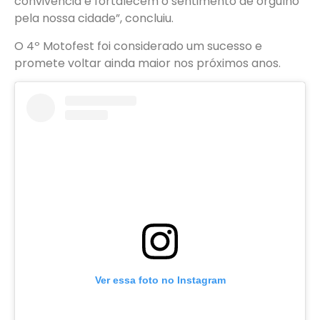
convivência e fortalecem o sentimento de orgulho
pela nossa cidade”, concluiu.
O 4º Motofest foi considerado um sucesso e
promete voltar ainda maior nos próximos anos.
Ver essa foto no Instagram