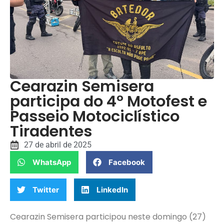
Cearazin Semisera
participa do 4º Motofest e
Passeio Motociclístico
Tiradentes
27 de abril de 2025
WhatsApp
Facebook
Twitter
LinkedIn
Cearazin Semisera participou neste domingo (27)